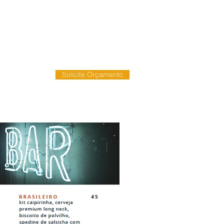
Solicite Orçamento