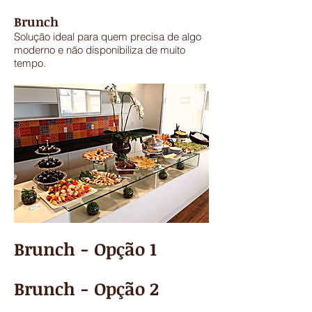
Brunch
Solução ideal para quem precisa de algo
moderno e não disponibiliza de muito
tempo.
Brunch - Opção 1
Brunch - Opção 2