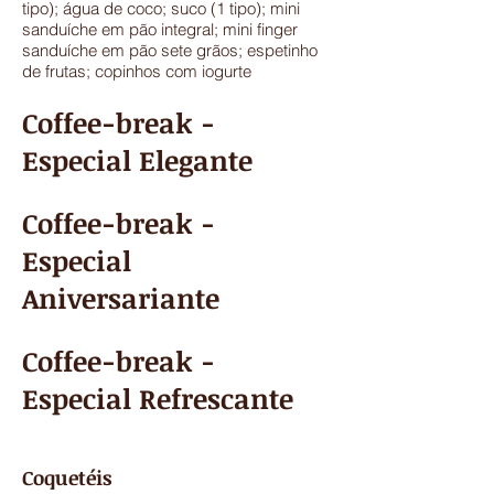
tipo); água de coco; suco (1 tipo); mini
sanduíche em pão integral; mini finger
sanduíche em pão sete grãos; espetinho
de frutas; copinhos com iogurte
Coffee-break -
Especial Elegante
Coffee-break -
Especial
Aniversariante
Coffee-break -
Especial Refrescante
Coquetéis