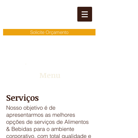
Solicite Orçamento
Menu
Serviços
Nosso objetivo é de
apresentarmos as melhores
opções de serviços de Alimentos
& Bebidas para o ambiente
corporativo, com total qualidade e