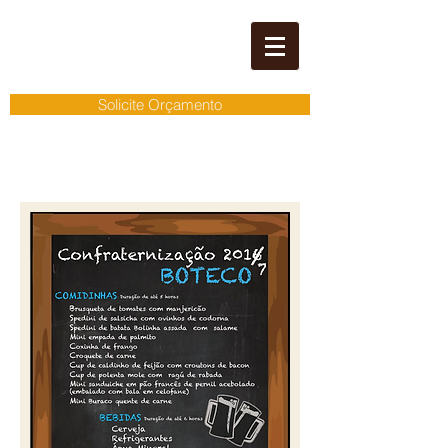
Solicite Orçamento