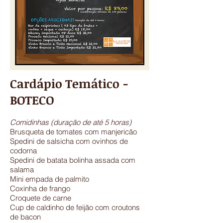
Cardápio Temático -
BOTECO
Comidinhas (duração de até 5 horas)
Brusqueta de tomates com manjericão
Spedini de salsicha com ovinhos de
codorna
Spedini de batata bolinha assada com
salama
Mini empada de palmito
Coxinha de frango
Croquete de carne
Cup de caldinho de feijão com croutons
de bacon